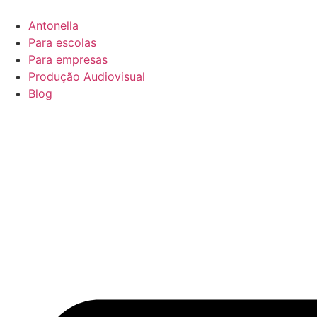
Antonella
Para escolas
Para empresas
Produção Audiovisual
Blog