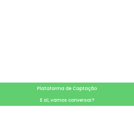
Plataforma de Captação
E aí, vamos conversar?