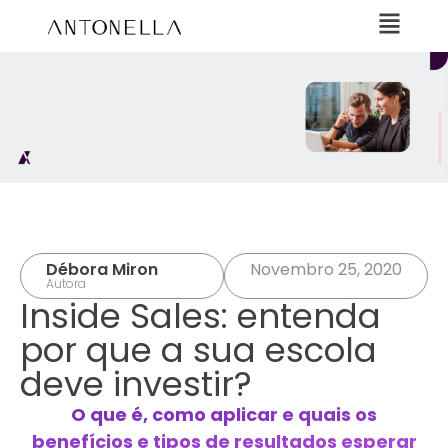
Débora Miron
Novembro 25, 2020
Autora
Inside Sales: entenda
por que a sua escola
deve investir?
O que é, como aplicar e quais os
benefícios e tipos de resultados esperar