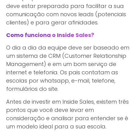
deve estar preparada para facilitar a sua
comunicação com novos leads (potenciais
clientes) e para gerar afinidades.
Como funciona o Inside Sales?
O dia a dia da equipe deve ser baseado em
um sistema de CRM (Customer Relationship
Management) e em um bom serviço de
internet e telefonia. Os pais contatam as
escolas por whatsapp, e-mail, telefone,
formulários do site.
Antes de investir em Inside Sales, existem três
pontos que você deve levar em
consideração e analisar para entender se é
um modelo ideal para a sua escola.