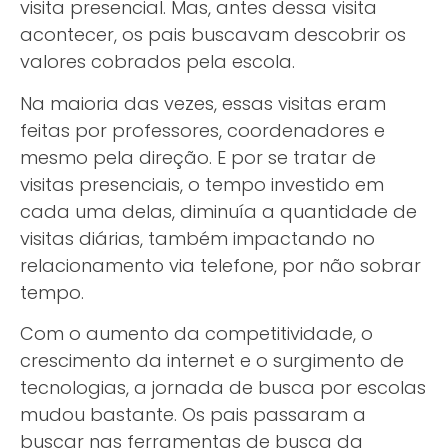
visita presencial. Mas, antes dessa visita
acontecer, os pais buscavam descobrir os
valores cobrados pela escola.
Na maioria das vezes, essas visitas eram
feitas por professores, coordenadores e
mesmo pela direção. E por se tratar de
visitas presenciais, o tempo investido em
cada uma delas, diminuía a quantidade de
visitas diárias, também impactando no
relacionamento via telefone, por não sobrar
tempo.
Com o aumento da competitividade, o
crescimento da internet e o surgimento de
tecnologias, a jornada de busca por escolas
mudou bastante. Os pais passaram a
buscar nas ferramentas de busca da