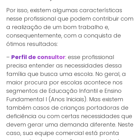
Por isso, existem algumas características
nesse profissional que podem contribuir com
a realização de um bom trabalho e,
consequentemente, com a conquista de
ótimos resultados:
–
Perfil de consultor
: esse profissional
precisa entender as necessidades dessa
família que busca uma escola. No geral, a
maior procura por escolas acontece nos
segmentos de Educação Infantil e Ensino
Fundamental I (Anos Iniciais). Mas existem
também casos de crianças portadoras de
deficiência ou com certas necessidades que
devem gerar uma demanda diferente. Neste
caso, sua equipe comercial está pronta