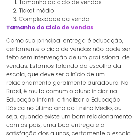
Tamanho do ciclo de vendas
Ticket médio
Complexidade da venda
Tamanho do Ciclo de Vendas
Como sua principal entrega é educação,
certamente o ciclo de vendas não pode ser
feito sem intervenção de um profissional de
vendas. Estamos falando da escolha da
escola, que deve ser o início de um
relacionamento geralmente duradouro. No
Brasil, é muito comum o aluno iniciar na
Educação Infantil e finalizar a Educação
Básica no último ano do Ensino Médio, ou
seja, quando existe um bom relacionamento
com os pais, uma boa entrega e a
satisfação dos alunos, certamente a escola