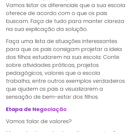
Vamos listar os diferenciais que a sua escola
oferece de acordo com o que os pais
buscam. Faça de tudo para manter clareza
na sua explicação da solução.
Faça uma lista de situações interessantes
para que os pais consigam projetar a ideia
dos filhos estudarem na sua escola. Conte
sobre atividades práticas, projetos
pedagógicos, valores que a escola
trabalha, entre outros exemplos verdadeiros
que ajudem os pais a visualizarem a
sensação de bem-estar dos filhos.
Etapa de Negociação
Vamos falar de valores?