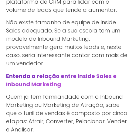
plataforma de CRM para lidar com o
volume de leads que tende a aumentar.
Não existe tamanho de equipe de Inside
Sales adequado. Se a sua escola tem um
modelo de Inbound Marketing,
provavelmente gera muitos leads e, neste
caso, seria interessante contar com mais de
um vendedor.
Entenda a relação entre Inside Sales e
Inbound Marketing
Quem já tem familiaridade com o Inbound
Marketing ou Marketing de Atração, sabe
que o funil de vendas é composto por cinco
etapas: Atrair, Converter, Relacionar, Vender
e Analisar.