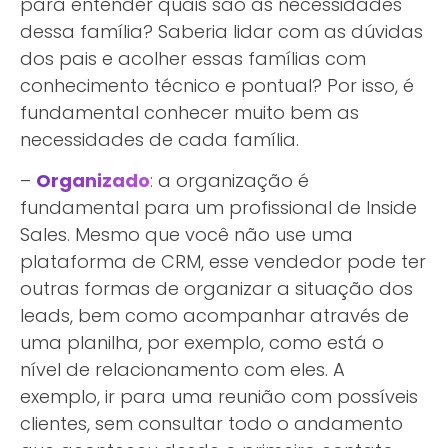
para entender quais são as necessidades
dessa família? Saberia lidar com as dúvidas
dos pais e acolher essas famílias com
conhecimento técnico e pontual? Por isso, é
fundamental conhecer muito bem as
necessidades de cada família.
–
Organizado
: a organização é
fundamental para um profissional de Inside
Sales. Mesmo que você não use uma
plataforma de CRM, esse vendedor pode ter
outras formas de organizar a situação dos
leads, bem como acompanhar através de
uma planilha, por exemplo, como está o
nível de relacionamento com eles. A
exemplo, ir para uma reunião com possíveis
clientes, sem consultar todo o andamento