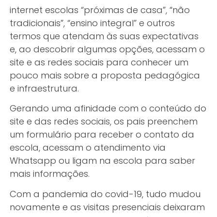
internet escolas “próximas de casa”, “não
tradicionais”, “ensino integral” e outros
termos que atendam às suas expectativas
e, ao descobrir algumas opções, acessam o
site e as redes sociais para conhecer um
pouco mais sobre a proposta pedagógica
e infraestrutura.
Gerando uma afinidade com o conteúdo do
site e das redes sociais, os pais preenchem
um formulário para receber o contato da
escola, acessam o atendimento via
Whatsapp ou ligam na escola para saber
mais informações.
Com a pandemia do covid-19, tudo mudou
novamente e as visitas presenciais deixaram