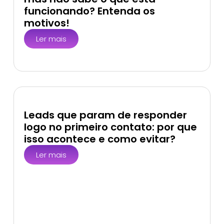
funcionando? Entenda os
motivos!
Ler mais
Leads que param de responder
logo no primeiro contato: por que
isso acontece e como evitar?
Ler mais