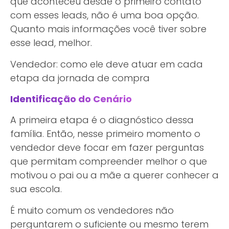
que aconteceu desde o primeiro contato
com esses leads, não é uma boa opção.
Quanto mais informações você tiver sobre
esse lead, melhor.
Vendedor: como ele deve atuar em cada
etapa da jornada de compra
Identificação do Cenário
A primeira etapa é o diagnóstico dessa
família. Então, nesse primeiro momento o
vendedor deve focar em fazer perguntas
que permitam compreender melhor o que
motivou o pai ou a mãe a querer conhecer a
sua escola.
É muito comum os vendedores não
perguntarem o suficiente ou mesmo terem