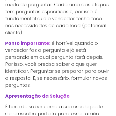
medo de perguntar. Cada uma das etapas
tem perguntas específicas e, por isso, é
fundamental que o vendedor tenha foco
nas necessidades de cada lead (potencial
cliente).
Ponto importante:
é horrível quando o
vendedor faz a pergunta e já está
pensando em qual pergunta fará depois.
Por isso, você precisa saber o que quer
identificar. Perguntar se preparar para ouvir
a resposta. E, se necessário, formular novas
perguntas.
Apresentação da Solução
É hora de saber como a sua escola pode
ser a escolha perfeita para essa família.