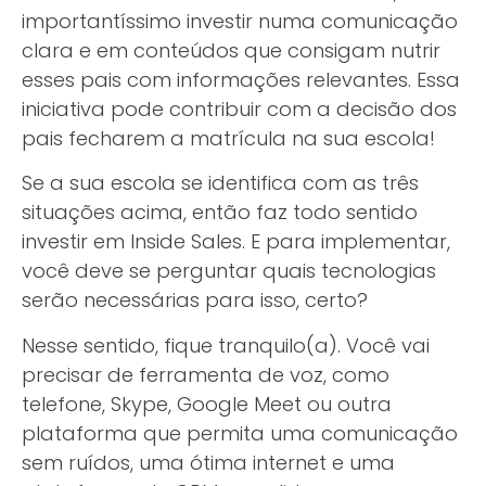
importantíssimo investir numa comunicação
clara e em conteúdos que consigam nutrir
esses pais com informações relevantes. Essa
iniciativa pode contribuir com a decisão dos
pais fecharem a matrícula na sua escola!
Se a sua escola se identifica com as três
situações acima, então faz todo sentido
investir em Inside Sales. E para implementar,
você deve se perguntar quais tecnologias
serão necessárias para isso, certo?
Nesse sentido, fique tranquilo(a). Você vai
precisar de ferramenta de voz, como
telefone, Skype, Google Meet ou outra
plataforma que permita uma comunicação
sem ruídos, uma ótima internet e uma