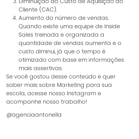
Diminuição do Custo de Aquisição do
Cliente (CAC).
Aumento do número de vendas.
Quando existe uma equipe de Inside
Sales treinada e organizada a
quantidade de vendas aumenta e o
custo diminui, já que o tempo é
otimizado com base em informações
mais assertivas.
Se você gostou desse conteúdo e quer
saber mais sobre Marketing para sua
escola, acesse nosso Instagram e
acompanhe nosso trabalho!
@agenciaantonella