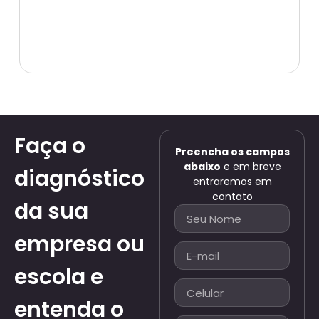
Faça o
Preencha os campos
abaixo
e em breve
diagnóstico
entraremos em
contato
da sua
empresa ou
escola e
entenda o