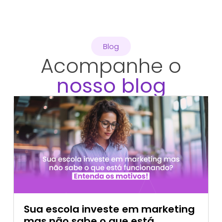
Blog
Acompanhe o
nosso blog
Sua escola investe em marketing
mas não sabe o que está