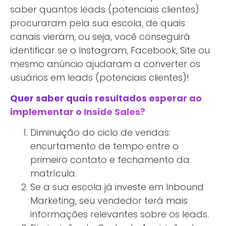
saber quantos leads (potenciais clientes)
procuraram pela sua escola, de quais
canais vieram, ou seja, você conseguirá
identificar se o Instagram, Facebook, Site ou
mesmo anúncio ajudaram a converter os
usuários em leads (potenciais clientes)!
Quer saber quais resultados esperar ao
implementar o Inside Sales?
Diminuição do ciclo de vendas:
encurtamento de tempo entre o
primeiro contato e fechamento da
matrícula.
Se a sua escola já investe em Inbound
Marketing, seu vendedor terá mais
informações relevantes sobre os leads.