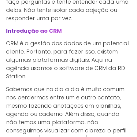
faça perguntas e tente entender cada uma
delas. Não tente isolar cada objeção ou
responder uma por vez.
Introdução ao CRM
CRM é a gestão dos dados de um potencial
cliente. Portanto, para fazer isso, existem
algumas plataformas digitais. Aqui na
agência usamos o software de CRM da RD
Station.
Sabemos que no dia a dia é muito comum
nos perdermos entre um e outro contato,
mesmo fazendo anotações em planilhas,
agenda ou caderno. Além disso, quando
não temos uma plataforma, não
conseguimos visualizar com clareza o perfil