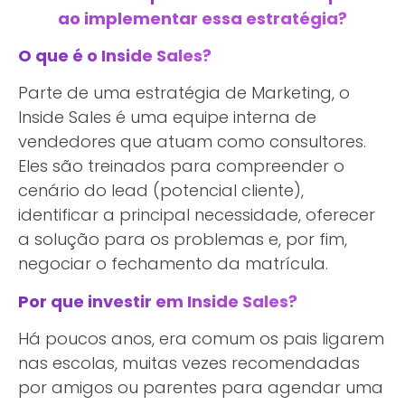
ao implementar essa estratégia?
O que é o Inside Sales?
Parte de uma estratégia de Marketing, o
Inside Sales é uma equipe interna de
vendedores que atuam como consultores.
Eles são treinados para compreender o
cenário do lead (potencial cliente),
identificar a principal necessidade, oferecer
a solução para os problemas e, por fim,
negociar o fechamento da matrícula.
Por que investir em Inside Sales?
Há poucos anos, era comum os pais ligarem
nas escolas, muitas vezes recomendadas
por amigos ou parentes para agendar uma