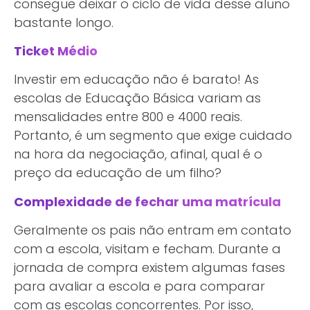
consegue deixar o ciclo de vida desse aluno
bastante longo.
Ticket Médio
Investir em educação não é barato! As
escolas de Educação Básica variam as
mensalidades entre 800 e 4000 reais.
Portanto, é um segmento que exige cuidado
na hora da negociação, afinal, qual é o
preço da educação de um filho?
Complexidade de fechar uma matrícula
Geralmente os pais não entram em contato
com a escola, visitam e fecham. Durante a
jornada de compra existem algumas fases
para avaliar a escola e para comparar
com as escolas concorrentes. Por isso,