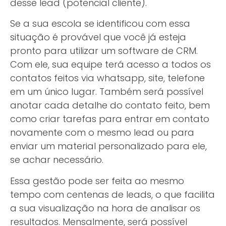
desse lead (potencial cliente).
Se a sua escola se identificou com essa
situação é provável que você já esteja
pronto para utilizar um software de CRM.
Com ele, sua equipe terá acesso a todos os
contatos feitos via whatsapp, site, telefone
em um único lugar. Também será possível
anotar cada detalhe do contato feito, bem
como criar tarefas para entrar em contato
novamente com o mesmo lead ou para
enviar um material personalizado para ele,
se achar necessário.
Essa gestão pode ser feita ao mesmo
tempo com centenas de leads, o que facilita
a sua visualização na hora de analisar os
resultados. Mensalmente, será possível