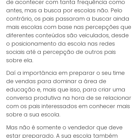
de acontecer com tanta frequência como
antes, mas a busca por escolas não. Pelo
contrário, os pais passaram a buscar ainda
mais escolas com base nas percepções que
diferentes conteúdos são veiculados, desde
o posicionamento da escola nas redes
sociais até a percepção de outros pais
sobre ela.
Daí a importância em preparar o seu time
de vendas para dominar a área de
educação e, mais que isso, para criar uma
conversa produtiva na hora de se relacionar
com os pais interessados em conhecer mais
sobre a sua escola.
Mas não é somente o vendedor que deve
estar preparado. A sua escola também