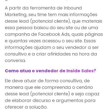
A partir da ferramenta de Inbound
Marketing, seu time tem mais informações
desse lead (potencial cliente), que materiais
essa pessoa baixou do seu site ou de uma
campanha de Facebook Ads, quais páginas
e quantas vezes acessou o seu site. Essas
informações ajudam o seu vendedor a ser
consultivo e a criar afinidades na hora da
conversa.
Como atua o vendedor de Inside Sales?
Ele deve atuar de forma consultiva, de
maneira que ele compreenda o cenário
desse lead (potencial cliente) e seja capaz
de elaborar discurso e argumentos para
oferecer a solução.