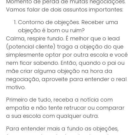
Momento de perda de muitas negociações.
Vamos falar de dois assuntos importantes:
Contorno de objeções. Receber uma
objeção é bom ou ruim?
Calma, respire fundo. É melhor que o lead
(potencial cliente) traga a objeção do que
simplesmente optar por outra escola e você
nem ficar sabendo. Então, quando o pai ou
mãe criar alguma objeção na hora da
negociação, aproveite para entender o real
motivo.
Primeiro de tudo, receba a notícia com
empatia e não tente retrucar ou comparar
a sua escola com qualquer outra.
Para entender mais a fundo as objeções,