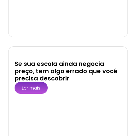
Se sua escola ainda negocia
preço, tem algo errado que você
precisa descobrir
Ler mais