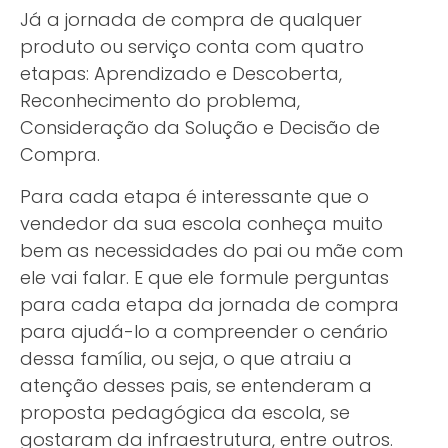
Já a jornada de compra de qualquer
produto ou serviço conta com quatro
etapas: Aprendizado e Descoberta,
Reconhecimento do problema,
Consideração da Solução e Decisão de
Compra.
Para cada etapa é interessante que o
vendedor da sua escola conheça muito
bem as necessidades do pai ou mãe com
ele vai falar. E que ele formule perguntas
para cada etapa da jornada de compra
para ajudá-lo a compreender o cenário
dessa família, ou seja, o que atraiu a
atenção desses pais, se entenderam a
proposta pedagógica da escola, se
gostaram da infraestrutura, entre outros.