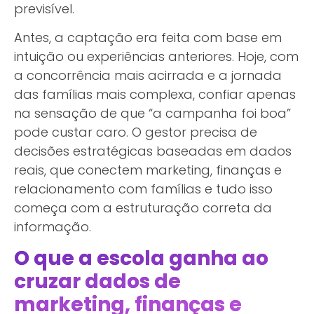
previsível.
Antes, a captação era feita com base em
intuição ou experiências anteriores. Hoje, com
a concorrência mais acirrada e a jornada
das famílias mais complexa, confiar apenas
na sensação de que “a campanha foi boa”
pode custar caro. O gestor precisa de
decisões estratégicas baseadas em dados
reais, que conectem marketing, finanças e
relacionamento com famílias e tudo isso
começa com a estruturação correta da
informação.
O que a escola ganha ao
cruzar dados de
marketing, finanças e