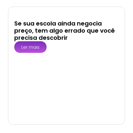
Se sua escola ainda negocia
preço, tem algo errado que você
precisa descobrir
Ler mais