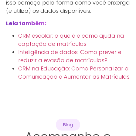
isso começa pela forma como você enxerga
(e utiliza) os dados disponíveis.
Leia também:
CRM escolar: o que é e como ajuda na
captação de matrículas
Inteligência de dados: Como prever e
reduzir a evasão de matrículas?
CRM na Educação: Como Personalizar a
Comunicação e Aumentar as Matrículas
Blog