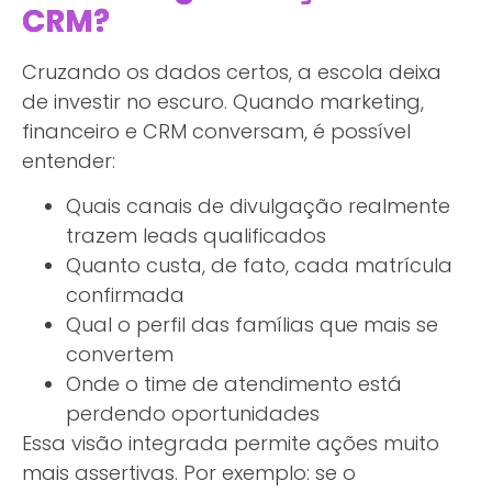
CRM?
Cruzando os dados certos, a escola deixa
de investir no escuro. Quando marketing,
financeiro e CRM conversam, é possível
entender:
Quais canais de divulgação realmente
trazem leads qualificados
Quanto custa, de fato, cada matrícula
confirmada
Qual o perfil das famílias que mais se
convertem
Onde o time de atendimento está
perdendo oportunidades
Essa visão integrada permite ações muito
mais assertivas. Por exemplo: se o