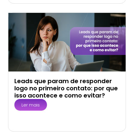
Leads que param de responder
logo no primeiro contato: por que
isso acontece e como evitar?
Ler mais