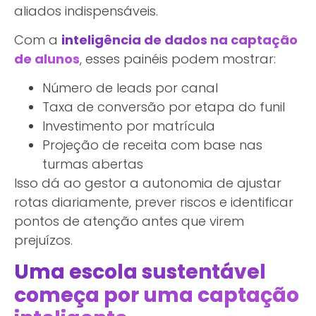
aliados indispensáveis.
Com a
inteligência de dados na captação
de alunos
, esses painéis podem mostrar:
Número de leads por canal
Taxa de conversão por etapa do funil
Investimento por matrícula
Projeção de receita com base nas
turmas abertas
Isso dá ao gestor a autonomia de ajustar
rotas diariamente, prever riscos e identificar
pontos de atenção antes que virem
prejuízos.
Uma escola sustentável
começa por uma captação