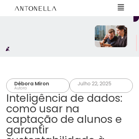
Débora Miron
Julho 22, 2025
Autora
Inteligência de dados:
como usar na
captação de alunos e
garantir