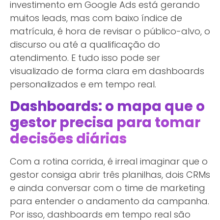
investimento em Google Ads está gerando
muitos leads, mas com baixo índice de
matrícula, é hora de revisar o público-alvo, o
discurso ou até a qualificação do
atendimento. E tudo isso pode ser
visualizado de forma clara em dashboards
personalizados e em tempo real.
Dashboards: o mapa que o
gestor precisa para tomar
decisões diárias
Com a rotina corrida, é irreal imaginar que o
gestor consiga abrir três planilhas, dois CRMs
e ainda conversar com o time de marketing
para entender o andamento da campanha.
Por isso, dashboards em tempo real são