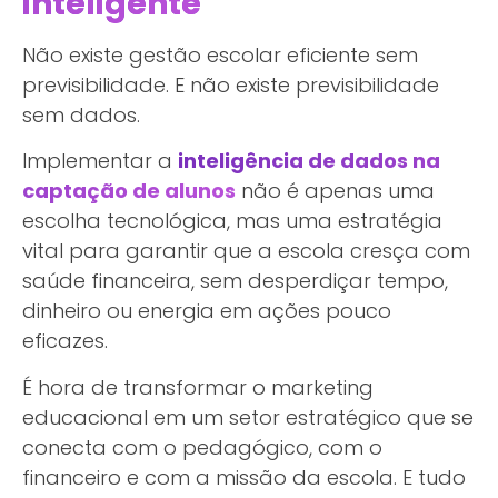
inteligente
Não existe gestão escolar eficiente sem
previsibilidade. E não existe previsibilidade
sem dados.
Implementar a
inteligência de dados na
captação de alunos
não é apenas uma
escolha tecnológica, mas uma estratégia
vital para garantir que a escola cresça com
saúde financeira, sem desperdiçar tempo,
dinheiro ou energia em ações pouco
eficazes.
É hora de transformar o marketing
educacional em um setor estratégico que se
conecta com o pedagógico, com o
financeiro e com a missão da escola. E tudo