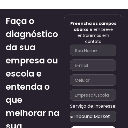
Faça o
Preencha os campos
abaixo
e em breve
diagnóstico
entraremos em
contato
da sua
empresa ou
escola e
entenda o
que
Serviço de Interesse:
melhorar na
sua