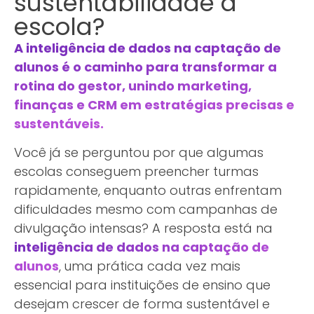
sustentabilidade à
escola?
A inteligência de dados na captação de
alunos é o caminho para transformar a
rotina do gestor, unindo marketing,
finanças e CRM em estratégias precisas e
sustentáveis.
Você já se perguntou por que algumas
escolas conseguem preencher turmas
rapidamente, enquanto outras enfrentam
dificuldades mesmo com campanhas de
divulgação intensas? A resposta está na
inteligência de dados na captação de
alunos
,
uma prática cada vez mais
essencial para instituições de ensino que
desejam crescer de forma sustentável e