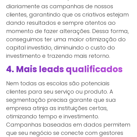
diariamente as campanhas de nossos
clientes, garantindo que os criativos estejam
dando resultados e sempre atentos ao
momento de fazer alterações. Dessa forma,
conseguimos ter uma maior otimização do
capital investido, diminuindo o custo do
investimento e trazendo mais retorno.
4. Mais leads qualificados
Nem todas as escolas são potenciais
clientes para seu serviço ou produto. A
segmentação precisa garante que sua
empresa atinja as instituições certas,
otimizando tempo e investimento.
Campanhas baseadas em dados permitem
que seu negócio se conecte com gestores