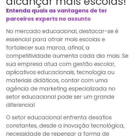
alcançar mais escolas!
Entenda quais as vantagens de ter
parceiros experts no assunto
No mercado educacional, destacar-se é
essencial para atrair mais escolas e
fortalecer sua marca, afinal, a
competitividade aumenta cada dia mais. Se
sua empresa atua com gestão escolar,
aplicativos educacionais, tecnologia ou
materiais didáticos, contar com uma
agência de marketing especializada no
setor educacional pode ser um grande
diferencial.
O setor educacional enfrenta desafios
constantes, desde a inovação tecnológica,
necessidade de repensar a forma de