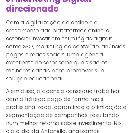
direcionado
Com a digitalização do ensino e o
crescimento das plataformas online, é
essencial investir em estratégias digitais
como SEO, marketing de conteúdo, anúncios
pagos e redes sociais. Uma agência
experiente no setor sabe quais são os
melhores canais para promover sua
solução educacional.
Além disso, a agência consegue trabalhar
com o tráfego pago de forma mais
profissionalizada, garantindo a otimização e
segmentação de campanhas, resultando
num melhor retorno sobre investimento. No
dia a dia da Antonella, analisamos