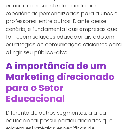
educar, a crescente demanda por
experiências personalizadas para alunos e
professores, entre outros. Diante desse
cenário, é fundamental que empresas que
fornecem soluções educacionais adotem
estratégias de comunicação eficientes para
atingir seu público-alvo.
A importância de um
Marketing direcionado
para o Setor
Educacional
Diferente de outros segmentos, a área
educacional possui particularidades que
exigem estratégias específicas de