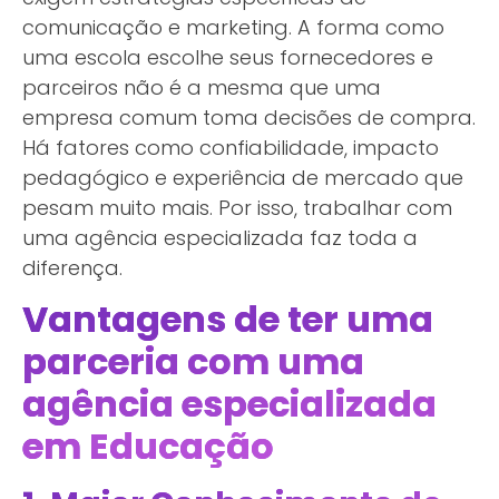
comunicação e marketing. A forma como
uma escola escolhe seus fornecedores e
parceiros não é a mesma que uma
empresa comum toma decisões de compra.
Há fatores como confiabilidade, impacto
pedagógico e experiência de mercado que
pesam muito mais. Por isso, trabalhar com
uma agência especializada faz toda a
diferença.
Vantagens de ter uma
parceria com uma
agência especializada
em Educação