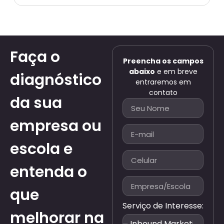
Faça o
Preencha os campos
abaixo
e em breve
diagnóstico
entraremos em
contato
da sua
empresa ou
escola e
entenda o
que
Serviço de Interesse:
melhorar na