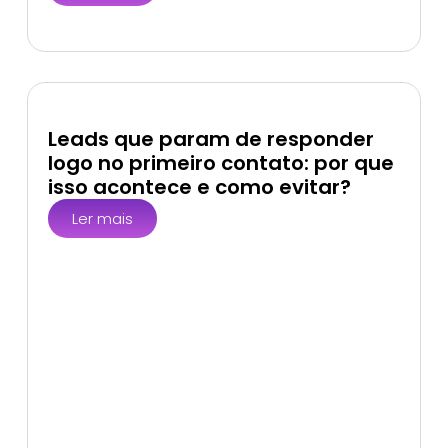
Leads que param de responder
logo no primeiro contato: por que
isso acontece e como evitar?
Ler mais