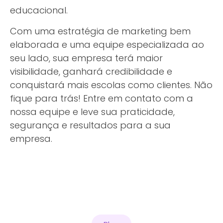
educacional.
Com uma estratégia de marketing bem
elaborada e uma equipe especializada ao
seu lado, sua empresa terá maior
visibilidade, ganhará credibilidade e
conquistará mais escolas como clientes. Não
fique para trás! Entre em contato com a
nossa equipe e leve sua praticidade,
segurança e resultados para a sua
empresa.