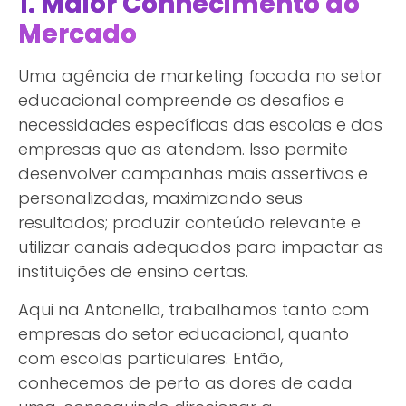
1. Maior Conhecimento do
Mercado
Uma agência de marketing focada no setor
educacional compreende os desafios e
necessidades específicas das escolas e das
empresas que as atendem. Isso permite
desenvolver campanhas mais assertivas e
personalizadas, maximizando seus
resultados; produzir conteúdo relevante e
utilizar canais adequados para impactar as
instituições de ensino certas.
Aqui na Antonella, trabalhamos tanto com
empresas do setor educacional, quanto
com escolas particulares. Então,
conhecemos de perto as dores de cada