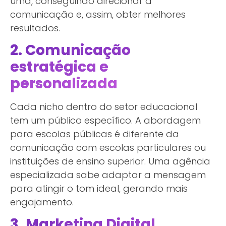
uma, conseguindo direcionar a
comunicação e, assim, obter melhores
resultados.
2. Comunicação
estratégica e
personalizada
Cada nicho dentro do setor educacional
tem um público específico. A abordagem
para escolas públicas é diferente da
comunicação com escolas particulares ou
instituições de ensino superior. Uma agência
especializada sabe adaptar a mensagem
para atingir o tom ideal, gerando mais
engajamento.
3. Marketing Digital