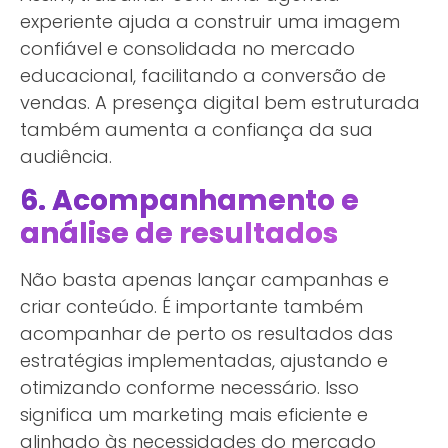
experiente ajuda a construir uma imagem
confiável e consolidada no mercado
educacional, facilitando a conversão de
vendas. A presença digital bem estruturada
também aumenta a confiança da sua
audiência.
6. Acompanhamento e
análise de resultados
Não basta apenas lançar campanhas e
criar conteúdo. É importante também
acompanhar de perto os resultados das
estratégias implementadas, ajustando e
otimizando conforme necessário. Isso
significa um marketing mais eficiente e
alinhado às necessidades do mercado