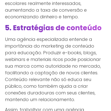
escolares realmente interessados,
aumentando a taxa de conversão e
economizando dinheiro e tempo.
5. Estratégias de conteúdo
Uma agência especializada entende a
importância do marketing de conteúdo
para educação. Produzir e-books, blogs,
webinars e materiais ricos pode posicionar
sua marca como autoridade no mercado,
facilitando a captação de novos clientes.
Conteúdo relevante não só educa seu
público, como também ajuda a criar
conexões duradouras com seus clientes,
mantendo um relacionamento.
Assim, trabalhar com uma agência