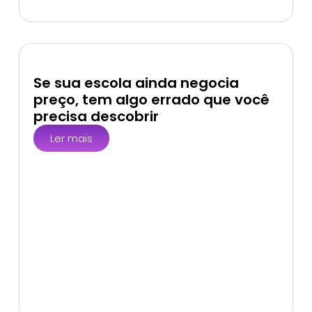
Se sua escola ainda negocia
preço, tem algo errado que você
precisa descobrir
Ler mais