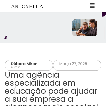
Débora Miron
Março 27, 2025
Autora
Uma agência
especializada em
educação pode ajudar
a sua empresa a