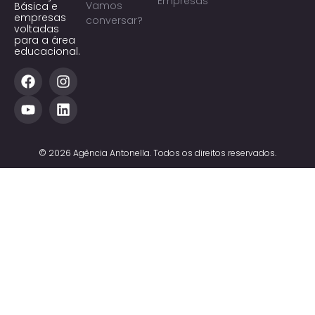
Empresas
Vamos
Básica e
empresas
conversar?
voltadas
para a área
educacional.
© 2026 Agência Antonella. Todos os direitos reservados.