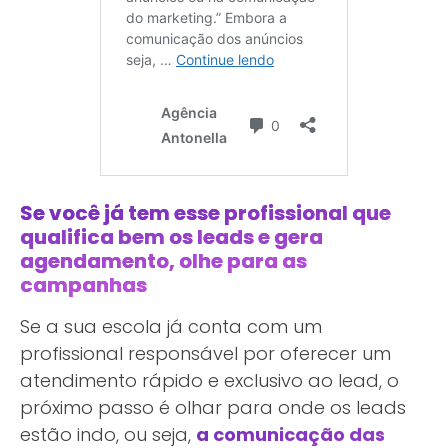
Se você já tem esse profissional que
qualifica bem os leads e gera
agendamento, olhe para as
campanhas
Se a sua escola já conta com um
profissional responsável por oferecer um
atendimento rápido e exclusivo ao lead, o
próximo passo é olhar para onde os leads
estão indo, ou seja,
a comunicação das