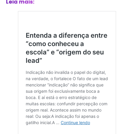
Leia mais: