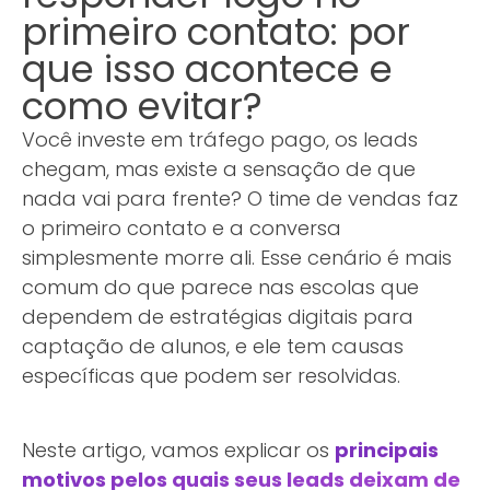
primeiro contato: por
que isso acontece e
como evitar?
Você investe em tráfego pago, os leads
chegam, mas existe a sensação de que
nada vai para frente? O time de vendas faz
o primeiro contato e a conversa
simplesmente morre ali. Esse cenário é mais
comum do que parece nas escolas que
dependem de estratégias digitais para
captação de alunos, e ele tem causas
específicas que podem ser resolvidas.
Neste artigo, vamos explicar os
principais
motivos pelos quais seus leads deixam de