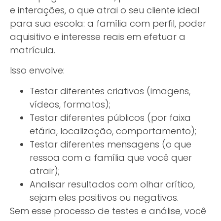
e interações, o que atrai o seu cliente ideal
para sua escola: a família com perfil, poder
aquisitivo e interesse reais em efetuar a
matrícula.
Isso envolve:
Testar diferentes criativos (imagens,
vídeos, formatos);
Testar diferentes públicos (por faixa
etária, localização, comportamento);
Testar diferentes mensagens (o que
ressoa com a família que você quer
atrair);
Analisar resultados com olhar crítico,
sejam eles positivos ou negativos.
Sem esse processo de testes e análise, você