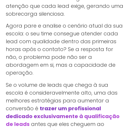
atenção que cada lead exige, gerando uma
sobrecarga silenciosa.
Agora pare e analise o cenário atual da sua
escola: o seu time consegue atender cada
lead com qualidade dentro das primeiras
horas após o contato? Se a resposta for
não, o problema pode não ser a
abordagem em si, mas a capacidade de
operação.
Se o volume de leads que chega à sua
escola é consideravelmente alto, uma das
melhores estratégias para aumentar a
conversão é
trazer um profissional
dedicado exclusivamente à qualificação
de leads
antes que eles cheguem ao