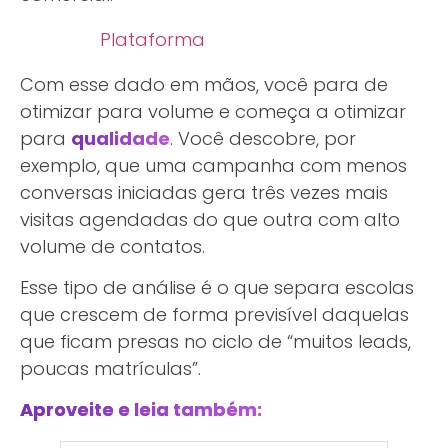
Plataforma
Com esse dado em mãos, você para de
otimizar para volume e começa a otimizar
para
qualidade
. Você descobre, por
exemplo, que uma campanha com menos
conversas iniciadas gera três vezes mais
visitas agendadas do que outra com alto
volume de contatos.
Esse tipo de análise é o que separa escolas
que crescem de forma previsível daquelas
que ficam presas no ciclo de “muitos leads,
poucas matrículas”.
Aproveite e leia também: