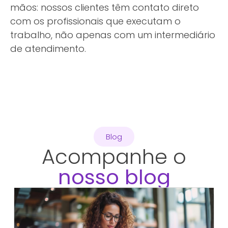
mãos: nossos clientes têm contato direto
com os profissionais que executam o
trabalho, não apenas com um intermediário
de atendimento.
Blog
Acompanhe o
nosso blog