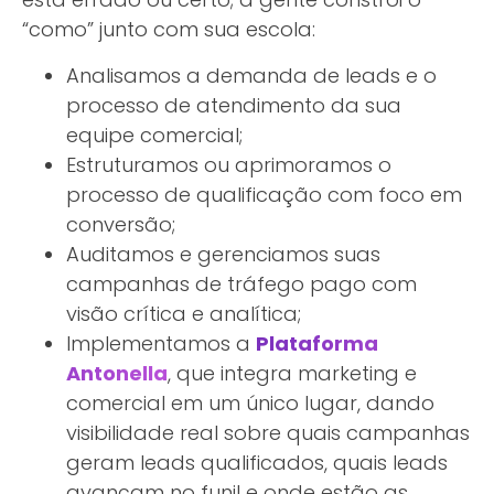
“como” junto com sua escola:
Analisamos a demanda de leads e o
processo de atendimento da sua
equipe comercial;
Estruturamos ou aprimoramos o
processo de qualificação com foco em
conversão;
Auditamos e gerenciamos suas
campanhas de tráfego pago com
visão crítica e analítica;
Implementamos a
Plataforma
Antonella
, que integra marketing e
comercial em um único lugar, dando
visibilidade real sobre quais campanhas
geram leads qualificados, quais leads
avançam no funil e onde estão as