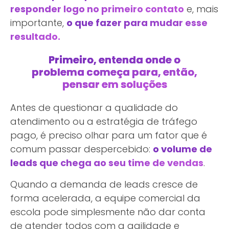
responder logo no primeiro contato
e, mais
importante,
o que fazer para mudar esse
resultado.
Primeiro, entenda onde o
problema começa para, então,
pensar em soluções
Antes de questionar a qualidade do
atendimento ou a estratégia de tráfego
pago, é preciso olhar para um fator que é
comum passar despercebido:
o volume de
leads que chega ao seu time de vendas
.
Quando a demanda de leads cresce de
forma acelerada, a equipe comercial da
escola pode simplesmente não dar conta
de atender todos com a agilidade e