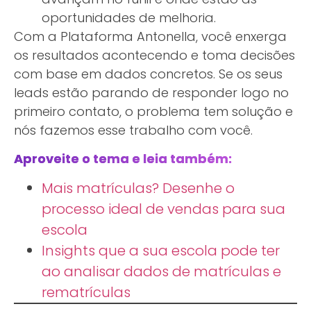
oportunidades de melhoria.
Com a Plataforma Antonella, você enxerga
os resultados acontecendo e toma decisões
com base em dados concretos. Se os seus
leads estão parando de responder logo no
primeiro contato, o problema tem solução e
nós fazemos esse trabalho com você.
Aproveite o tema e leia também:
Mais matrículas? Desenhe o
processo ideal de vendas para sua
escola
Insights que a sua escola pode ter
ao analisar dados de matrículas e
rematrículas