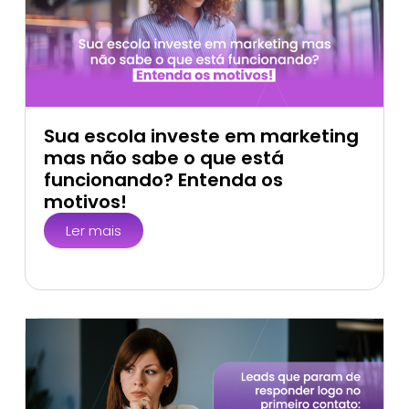
Sua escola investe em marketing
mas não sabe o que está
funcionando? Entenda os
motivos!
Ler mais