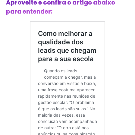
Aproveite e confira o artigo abaixo
para entender: