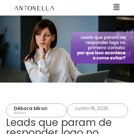
Débora Miron
Junho 18, 2026
Autora
Leads que param de
responder logo no