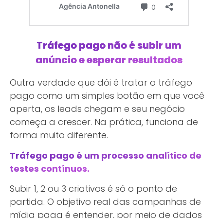
Tráfego pago não é subir um
anúncio e esperar resultados
Outra verdade que dói é tratar o tráfego
pago como um simples botão em que você
aperta, os leads chegam e seu negócio
começa a crescer. Na prática, funciona de
forma muito diferente.
Tráfego pago é um processo analítico de
testes contínuos.
Subir 1, 2 ou 3 criativos é só o ponto de
partida. O objetivo real das campanhas de
mídia paga é entender, por meio de dados