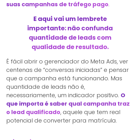
suas campanhas de tráfego pago
.
E aqui vai um lembrete
importante: não confunda
quantidade de leads com
qualidade de resultado.
É fácil abrir o gerenciador do Meta Ads, ver
centenas de “conversas iniciadas” e pensar
que a campanha está funcionando. Mas
quantidade de leads não é,
necessariamente, um indicador positivo.
O
que importa é saber qual campanha traz
o lead qualificado
, aquele que tem real
potencial de converter para matrícula.