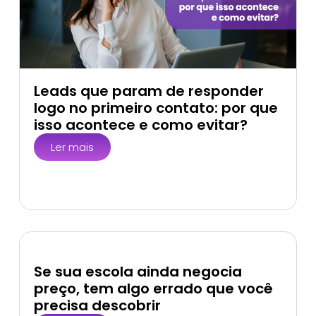
Leads que param de responder
logo no primeiro contato: por que
isso acontece e como evitar?
Ler mais
Se sua escola ainda negocia
preço, tem algo errado que você
precisa descobrir