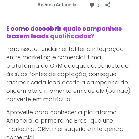
E como descobrir quais campanhas
trazem leads qualificados?
Para isso, é fundamental ter a integração
entre marketing e comercial. Uma
plataforma de CRM adequada, conectada
às suas fontes de captação, consegue
rastrear cada lead desde a campanha de
origem até o momento em que ele (ou não)
converte em matrícula.
Aproveite para conhecer a plataforma
Antonella, a primeira no Brasil que une
marketing, CRM, mensageria e inteligência
comercial.