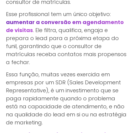
consultor de matrículas.
Esse profissional tem um único objetivo:
aumentar a conversão em agendamento
de visitas
. Ele filtra, qualifica, engaja e
prepara o lead para a próxima etapa do
funil, garantindo que o consultor de
matrículas receba contatos mais propensos
a fechar.
Essa função, muitas vezes exercida em
empresas por um SDR (Sales Development
Representative), é um investimento que se
paga rapidamente quando o problema
está na capacidade de atendimento, e não
na qualidade do lead em si ou na estratégia
de marketing.