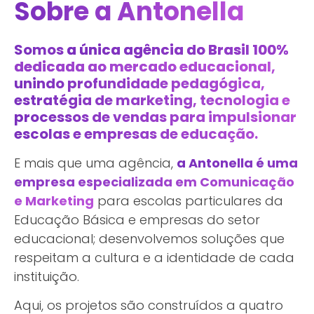
Sobre a Antonella
Somos
a única agência do Brasil 100%
dedicada ao mercado educacional
,
unindo profundidade pedagógica,
estratégia de marketing, tecnologia e
processos de vendas para impulsionar
escolas e empresas de educação.
E mais que uma agência,
a Antonella é uma
empresa especializada em Comunicação
e Marketing
para escolas particulares da
Educação Básica e empresas do setor
educacional; desenvolvemos soluções que
respeitam a cultura e a identidade de cada
instituição.
Aqui, os projetos são construídos a quatro