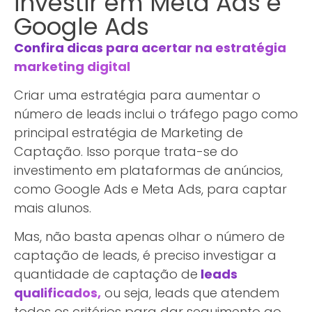
investir em Meta Ads e
Google Ads
Confira dicas para acertar na estratégia
marketing digital
Criar uma estratégia para aumentar o
número de leads inclui o tráfego pago como
principal estratégia de Marketing de
Captação. Isso porque trata-se do
investimento em plataformas de anúncios,
como Google Ads e Meta Ads, para captar
mais alunos.
Mas, não basta apenas olhar o número de
captação de leads, é preciso investigar a
quantidade de captação de
leads
qualificados,
ou seja, leads que atendem
todos os critérios para dar seguimento ao