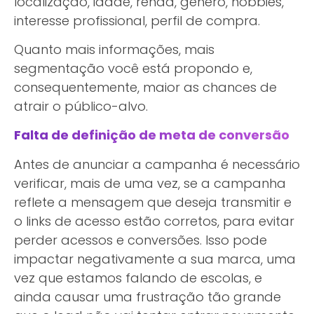
localização, idade, renda, gênero, hobbies,
interesse profissional, perfil de compra.
Quanto mais informações, mais
segmentação você está propondo e,
consequentemente, maior as chances de
atrair o público-alvo.
Falta de definição de meta de conversão
Antes de anunciar a campanha é necessário
verificar, mais de uma vez, se a campanha
reflete a mensagem que deseja transmitir e
o links de acesso estão corretos, para evitar
perder acessos e conversões. Isso pode
impactar negativamente a sua marca, uma
vez que estamos falando de escolas, e
ainda causar uma frustração tão grande