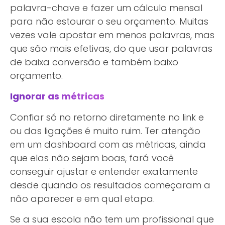
palavra-chave e fazer um cálculo mensal
para não estourar o seu orçamento. Muitas
vezes vale apostar em menos palavras, mas
que são mais efetivas, do que usar palavras
de baixa conversão e também baixo
orçamento.
Ignorar as métricas
Confiar só no retorno diretamente no link e
ou das ligações é muito ruim. Ter atenção
em um dashboard com as métricas, ainda
que elas não sejam boas, fará você
conseguir ajustar e entender exatamente
desde quando os resultados começaram a
não aparecer e em qual etapa.
Se a sua escola não tem um profissional que