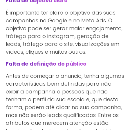
Falta de objetivo claro
É importante ter claro o objetivo das suas
campanhas no Google e no Meta Ads. O
objetivo pode ser gerar maior engajamento,
tráfego para o instagram, geração de
leads, tráfego para o site, visualizações em
vídeos, cliques e muitos outros.
Falta de definição do público
Antes de começar o anúncio, tenha algumas
características bem definidas para não
exibir a campanha a pessoas que não
tenham o perfil da sua escola e, que desta
forma, podem até clicar na sua campanha,
mas não serão leads qualificados. Entre os
atributos que merecem atenção estão: