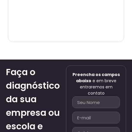
Faça o
Preencha os campos
abaixo
e em breve
diagnóstico
entraremos em
contato
da sua
empresa ou
escola e