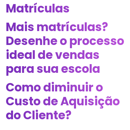
Matrículas
Mais matrículas?
Desenhe o processo
ideal de vendas
para sua escola
Como diminuir o
Custo de Aquisição
do Cliente?