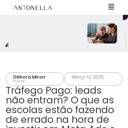
Débora Miron
Março 12, 2025
Autora
Tráfego Pago: leads
não entram? O que as
escolas estão fazendo
de errado na hora de