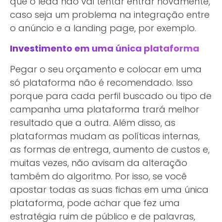
que o lead não vai tentar entrar novamente,
caso seja um problema na integração entre
o anúncio e a landing page, por exemplo.
Investimento em uma única plataforma
Pegar o seu orçamento e colocar em uma
só plataforma não é recomendado. Isso
porque para cada perfil buscado ou tipo de
campanha uma plataforma trará melhor
resultado que a outra. Além disso, as
plataformas mudam as políticas internas,
as formas de entrega, aumento de custos e,
muitas vezes, não avisam da alteração
também do algoritmo. Por isso, se você
apostar todas as suas fichas em uma única
plataforma, pode achar que fez uma
estratégia ruim de público e de palavras,