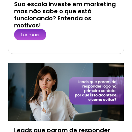
Sua escola investe em marketing
mas não sabe o que está
funcionando? Entenda os
motivos!
Ler mais
Leads que param de responder