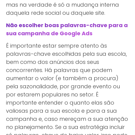
mas na verdade é só a mudança interna
daquela rede social ou daquele site.
Não escolher boas palavras-chave para a
sua campanha de Google Ads
É importante estar sempre atento às
palavras-chave escolhidas pela sua escola,
bem como dos anúncios dos seus
concorrentes. Há palavras que podem
aumentar o valor (e também a procura)
pela sazonalidade, por grande evento ou
por estarem populares no setor. É
importante entender o quanto elas são
valiosas para a sua escola e para a sua
campanha e, caso mereçam a sua atenção
no planejamento. Se a sua estratégia incluir