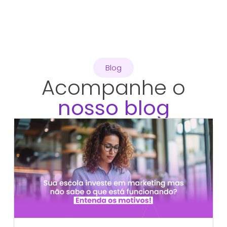
Blog
Acompanhe o
nosso blog