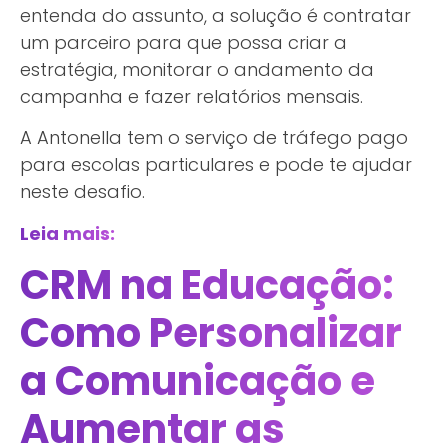
entenda do assunto, a solução é contratar
um parceiro para que possa criar a
estratégia, monitorar o andamento da
campanha e fazer relatórios mensais.
A Antonella tem o serviço de tráfego pago
para escolas particulares e pode te ajudar
neste desafio.
Leia mais:
CRM na Educação:
Como Personalizar
a Comunicação e
Aumentar as