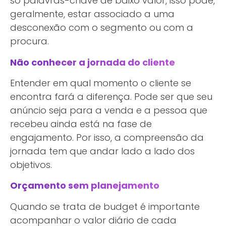
só palavras-chave de baixo valor, isso pode,
geralmente, estar associado a uma
desconexão com o segmento ou com a
procura.
Não conhecer a jornada do cliente
Entender em qual momento o cliente se
encontra fará a diferença. Pode ser que seu
anúncio seja para a venda e a pessoa que
recebeu ainda está na fase de
engajamento. Por isso, a compreensão da
jornada tem que andar lado a lado dos
objetivos.
Orçamento sem planejamento
Quando se trata de budget é importante
acompanhar o valor diário de cada