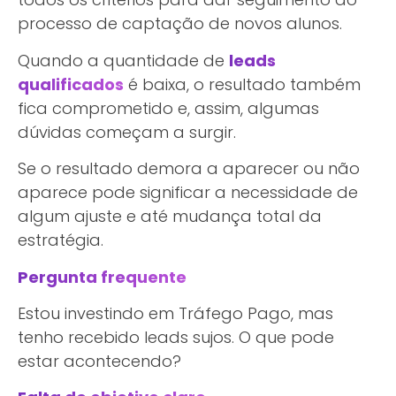
processo de captação de novos alunos.
Quando a quantidade de
leads
qualificados
é baixa, o resultado também
fica comprometido e, assim, algumas
dúvidas começam a surgir.
Se o resultado demora a aparecer ou não
aparece pode significar a necessidade de
algum ajuste e até mudança total da
estratégia.
Pergunta frequente
Estou investindo em Tráfego Pago, mas
tenho recebido leads sujos. O que pode
estar acontecendo?