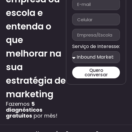
escola e
entenda o
que
Serviço de Interesse:
melhorar na
sua
Quero
conversar
estratégia de
marketing
Fazemos
5
diagnósticos
gratuitos
por mês!