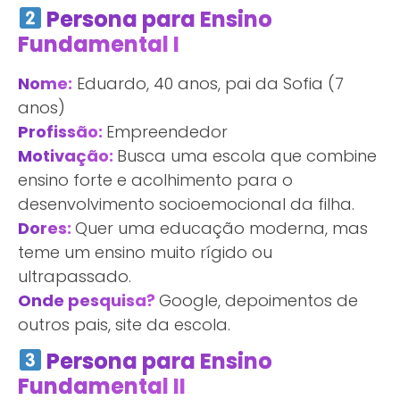
Persona para Ensino
Fundamental I
Nome:
Eduardo, 40 anos, pai da Sofia (7
anos)
Profissão:
Empreendedor
Motivação:
Busca uma escola que combine
ensino forte e acolhimento para o
desenvolvimento socioemocional da filha.
Dores:
Quer uma educação moderna, mas
teme um ensino muito rígido ou
ultrapassado.
Onde pesquisa?
Google, depoimentos de
outros pais, site da escola.
Persona para Ensino
Fundamental II