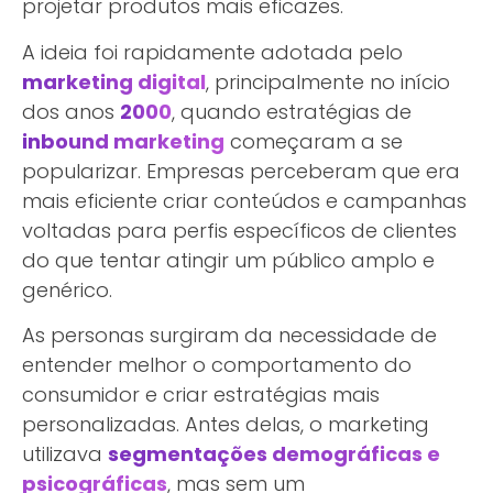
projetar produtos mais eficazes.
A ideia foi rapidamente adotada pelo
marketing digital
, principalmente no início
dos anos
2000
, quando estratégias de
inbound marketing
começaram a se
popularizar. Empresas perceberam que era
mais eficiente criar conteúdos e campanhas
voltadas para perfis específicos de clientes
do que tentar atingir um público amplo e
genérico.
As personas surgiram da necessidade de
entender melhor o comportamento do
consumidor e criar estratégias mais
personalizadas. Antes delas, o marketing
utilizava
segmentações demográficas e
psicográficas
, mas sem um