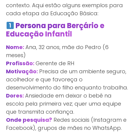
contexto. Aqui estão alguns exemplos para
cada etapa da Educação Básica:
Persona para Berçário e
Educação Infantil
Nome:
Ana, 32 anos, mãe do Pedro (6
meses)
Profissão:
Gerente de RH
Motivação:
Precisa de um ambiente seguro,
acolhedor e que favoreça o
desenvolvimento do filho enquanto trabalha.
Dores:
Ansiedade em deixar o bebê na
escola pela primeira vez; quer uma equipe
que transmita confiança.
Onde pesquisa?
Redes sociais (Instagram e
Facebook), grupos de mães no WhatsApp.