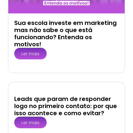
Sua escola investe em marketing
mas não sabe o que está
funcionando? Entenda os
motivos!
Ler mais
Leads que param de responder
logo no primeiro contato: por que
isso acontece e como evitar?
Ler mais