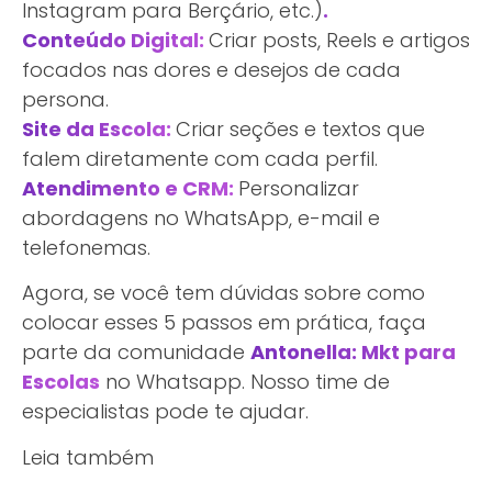
Instagram para Berçário, etc.)
.
Conteúdo Digital:
Criar posts, Reels e artigos
focados nas dores e desejos de cada
persona.
Site da Escola:
Criar seções e textos que
falem diretamente com cada perfil.
Atendimento e CRM:
Personalizar
abordagens no WhatsApp, e-mail e
telefonemas.
Agora, se você tem dúvidas sobre como
colocar esses 5 passos em prática, faça
parte da comunidade
Antonella: Mkt para
Escolas
no Whatsapp. Nosso time de
especialistas pode te ajudar.
Leia também