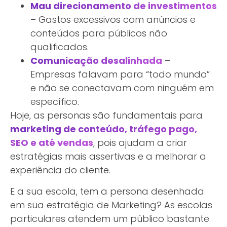
Mau direcionamento de investimentos
– Gastos excessivos com anúncios e
conteúdos para públicos não
qualificados.
Comunicação desalinhada
–
Empresas falavam para “todo mundo”
e não se conectavam com ninguém em
específico.
Hoje, as personas são fundamentais para
marketing de conteúdo, tráfego pago,
SEO e até vendas
, pois ajudam a criar
estratégias mais assertivas e a melhorar a
experiência do cliente.
E a sua escola, tem a persona desenhada
em sua estratégia de Marketing? As escolas
particulares atendem um público bastante