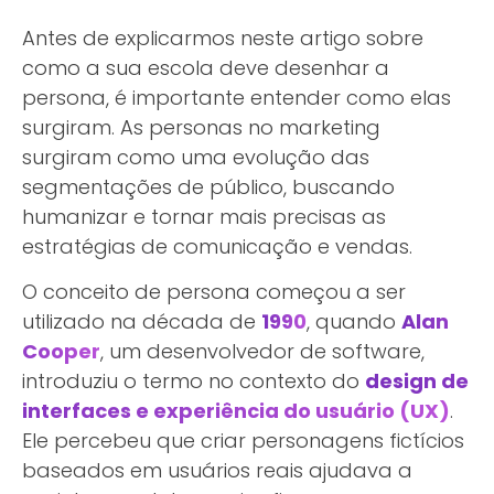
Antes de explicarmos neste artigo sobre
como a sua escola deve desenhar a
persona, é importante entender como elas
surgiram. As personas no marketing
surgiram como uma evolução das
segmentações de público, buscando
humanizar e tornar mais precisas as
estratégias de comunicação e vendas.
O conceito de persona começou a ser
utilizado na década de
1990
, quando
Alan
Cooper
, um desenvolvedor de software,
introduziu o termo no contexto do
design de
interfaces e experiência do usuário (UX)
.
Ele percebeu que criar personagens fictícios
baseados em usuários reais ajudava a