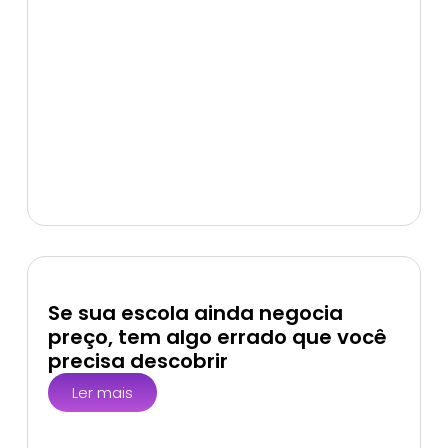
Se sua escola ainda negocia
preço, tem algo errado que você
precisa descobrir
Ler mais