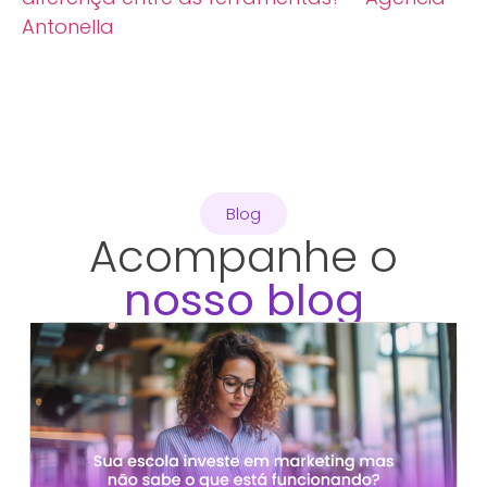
Antonella
Blog
Acompanhe o
nosso blog