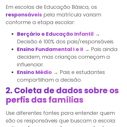
Em escolas de Educação Básica, os
responsáveis
pela matrícula variam
conforme a etapa escolar:
Berçário e Educação Infantil
→
Decisão é 100% dos pais/responsáveis.
Ensino Fundamental I e II
→ Pais ainda
decidem, mas crianças começam a
influenciar.
Ensino Médio
→ Pais e estudantes
compartilham a decisão.
2. Coleta de dados sobre os
perfis das famílias
Use diferentes fontes para entender quem
são os responsáveis que buscam a escola: