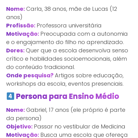
Nome:
Carla, 38 anos, mãe de Lucas (12
anos)
Profissão:
Professora universitária
Motivação:
Preocupada com a autonomia
e o engajamento do filho no aprendizado.
Dores:
Quer que a escola desenvolva senso
crítico e habilidades socioemocionais, além
do conteúdo tradicional.
Onde pesquisa?
Artigos sobre educação,
workshops da escola, eventos presenciais.
Persona para Ensino Médio
Nome:
Gabriel, 17 anos (ele próprio é parte
da persona)
Objetivo:
Passar no vestibular de Medicina
Motivação:
Busca uma escola que ofereça