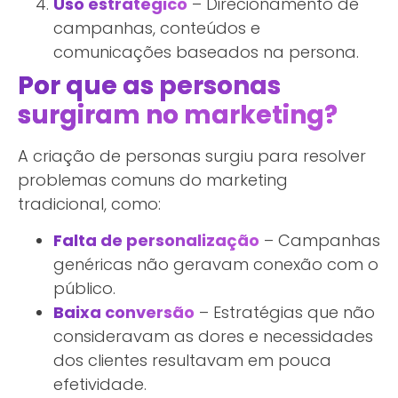
Uso estratégico
– Direcionamento de
campanhas, conteúdos e
comunicações baseados na persona.
Por que as personas
surgiram no marketing?
A criação de personas surgiu para resolver
problemas comuns do marketing
tradicional, como:
Falta de personalização
– Campanhas
genéricas não geravam conexão com o
público.
Baixa conversão
– Estratégias que não
consideravam as dores e necessidades
dos clientes resultavam em pouca
efetividade.