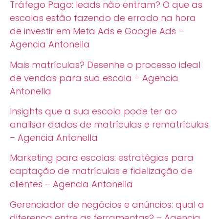
Tráfego Pago: leads não entram? O que as
escolas estão fazendo de errado na hora
de investir em Meta Ads e Google Ads –
Agencia Antonella
Mais matrículas? Desenhe o processo ideal
de vendas para sua escola – Agencia
Antonella
Insights que a sua escola pode ter ao
analisar dados de matrículas e rematrículas
– Agencia Antonella
Marketing para escolas: estratégias para
captação de matrículas e fidelização de
clientes – Agencia Antonella
Gerenciador de negócios e anúncios: qual a
diferença entre as ferramentas? – Agencia