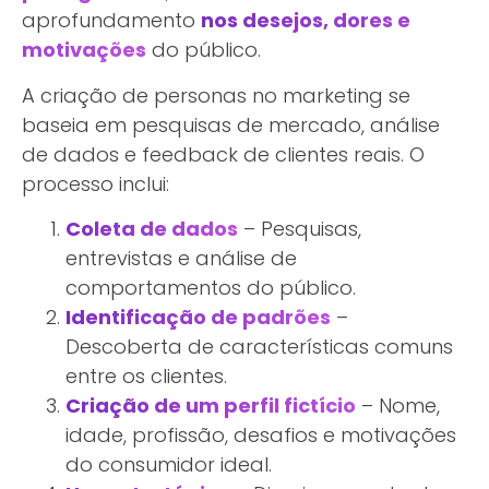
aprofundamento
nos desejos, dores e
motivações
do público.
A criação de personas no marketing se
baseia em pesquisas de mercado, análise
de dados e feedback de clientes reais. O
processo inclui:
Coleta de dados
– Pesquisas,
entrevistas e análise de
comportamentos do público.
Identificação de padrões
–
Descoberta de características comuns
entre os clientes.
Criação de um perfil fictício
– Nome,
idade, profissão, desafios e motivações
do consumidor ideal.