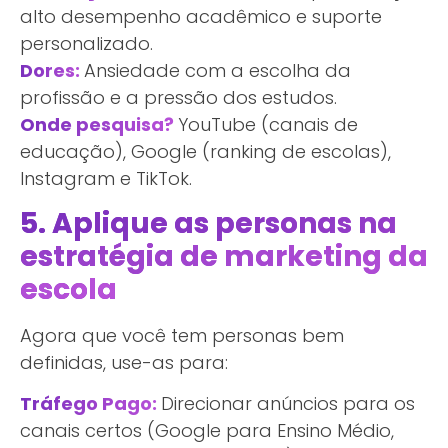
alto desempenho acadêmico e suporte
personalizado.
Dores:
Ansiedade com a escolha da
profissão e a pressão dos estudos.
Onde pesquisa?
YouTube (canais de
educação), Google (ranking de escolas),
Instagram e TikTok.
5. Aplique as personas na
estratégia de marketing da
escola
Agora que você tem personas bem
definidas, use-as para:
Tráfego Pago:
Direcionar anúncios para os
canais certos (Google para Ensino Médio,