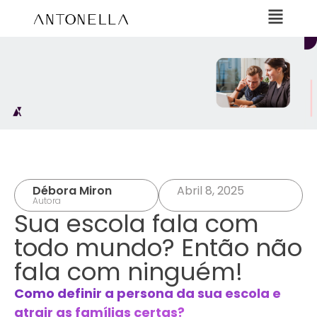
Débora Miron
Abril 8, 2025
Autora
Sua escola fala com
todo mundo? Então não
fala com ninguém!
Como definir a persona da sua escola e
atrair as famílias certas?