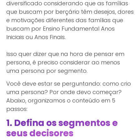
diversificado considerando que as famílias
que buscam por berçário têm desejos, dores
e motivações diferentes das famílias que
buscam por Ensino Fundamental Anos
Iniciais ou Anos Finais.
Isso quer dizer que na hora de pensar em
persona, é preciso considerar ao menos
uma persona por segmento.
Você deve estar se perguntando: como crio
uma persona? Por onde devo começar?
Abaixo, organizamos o conteúdo em 5
passos:
1. Defina os segmentos e
seus decisores