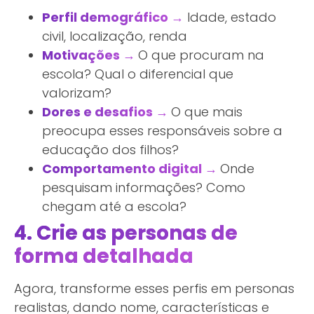
Perfil demográfico →
Idade, estado
civil, localização, renda
Motivações →
O que procuram na
escola? Qual o diferencial que
valorizam?
Dores e desafios →
O que mais
preocupa esses responsáveis sobre a
educação dos filhos?
Comportamento digital →
Onde
pesquisam informações? Como
chegam até a escola?
4. Crie as personas de
forma detalhada
Agora, transforme esses perfis em personas
realistas, dando nome, características e