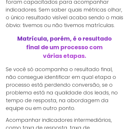
foram capacitados para acompanhar
indicadores. Sem saber quais métricas olhar,
o único resultado visível acaba sendo o mais
óbvio: tivemos ou não tivemos matrículas.
Matrícula, porém, é o resultado
final de um processo com
várias etapas.
Se você só acompanha o resultado final,
não consegue identificar em qual etapa o
processo está perdendo conversão, se o
problema está na qualidade dos leads, no
tempo de resposta, na abordagem da
equipe ou em outro ponto.
Acompanhar indicadores intermediários,
como taxa de resposta, taxa de