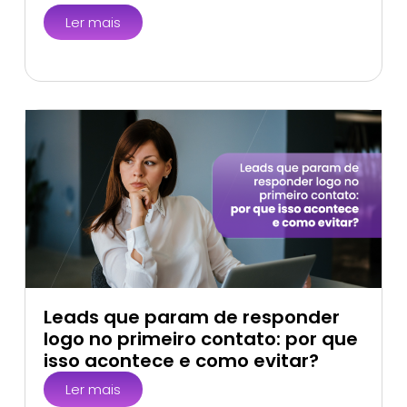
Ler mais
Leads que param de responder
logo no primeiro contato: por que
isso acontece e como evitar?
Ler mais