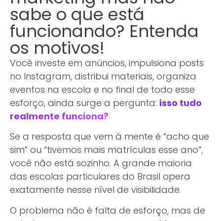
sabe o que está
funcionando? Entenda
os motivos!
Você investe em anúncios, impulsiona posts
no Instagram, distribui materiais, organiza
eventos na escola e no final de todo esse
esforço, ainda surge a pergunta:
isso tudo
realmente funciona?
Se a resposta que vem à mente é “acho que
sim” ou “tivemos mais matrículas esse ano”,
você não está sozinho. A grande maioria
das escolas particulares do Brasil opera
exatamente nesse nível de visibilidade.
O problema não é falta de esforço, mas de