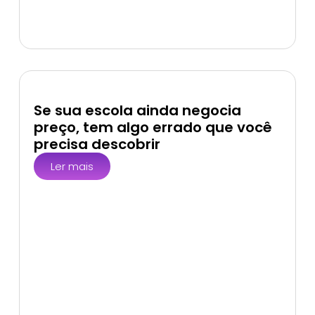
Se sua escola ainda negocia
preço, tem algo errado que você
precisa descobrir
Ler mais