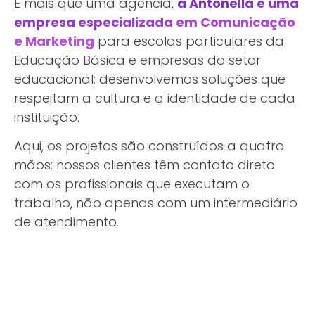
E mais que uma agência,
a Antonella é uma
empresa especializada em Comunicação
e Marketing
para escolas particulares da
Educação Básica e empresas do setor
educacional; desenvolvemos soluções que
respeitam a cultura e a identidade de cada
instituição.
Aqui, os projetos são construídos a quatro
mãos: nossos clientes têm contato direto
com os profissionais que executam o
trabalho, não apenas com um intermediário
de atendimento.