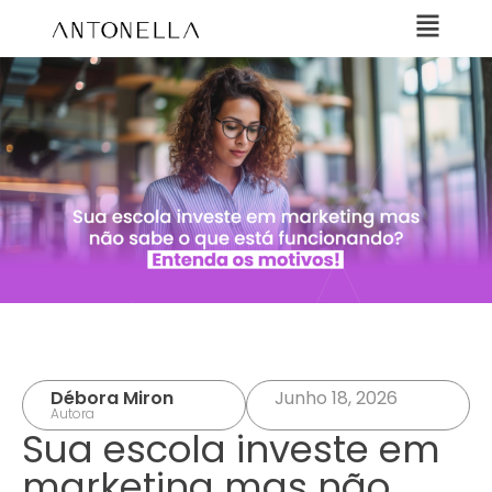
Débora Miron
Junho 18, 2026
Autora
Sua escola investe em
marketing mas não