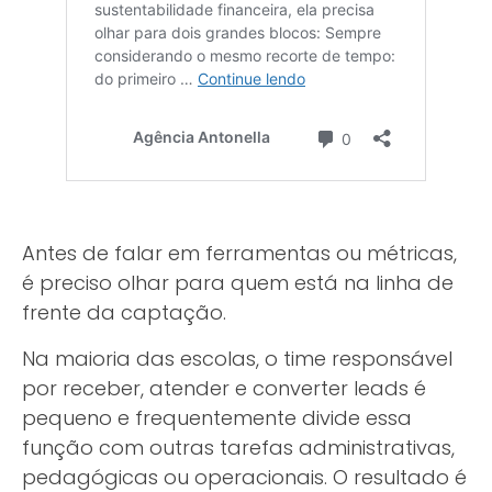
Antes de falar em ferramentas ou métricas,
é preciso olhar para quem está na linha de
frente da captação.
Na maioria das escolas, o time responsável
por receber, atender e converter leads é
pequeno e frequentemente divide essa
função com outras tarefas administrativas,
pedagógicas ou operacionais. O resultado é