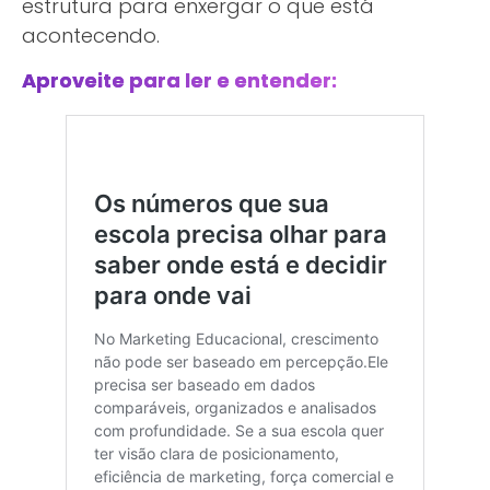
estrutura para enxergar o que está
acontecendo.
Aproveite para ler e entender: