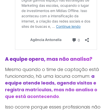
A equipe opera, mas não analisa?
Mesmo quando o time de captação está
funcionando, há uma lacuna comum:
a
equipe atende leads, agenda visitas e
registra matrículas, mas não analisa o
que está acontecendo
.
Isso ocorre porque esses profissionais não