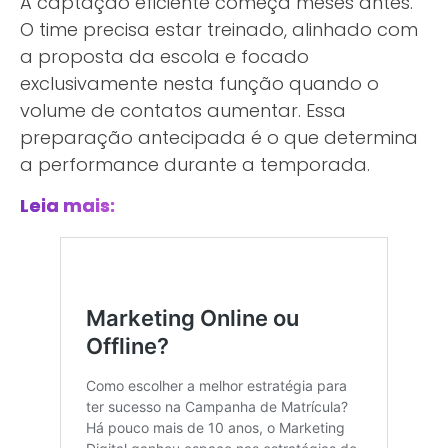
A captação eficiente começa meses antes.
O time precisa estar treinado, alinhado com
a proposta da escola e focado
exclusivamente nesta função quando o
volume de contatos aumentar. Essa
preparação antecipada é o que determina
a performance durante a temporada.
Leia mais: