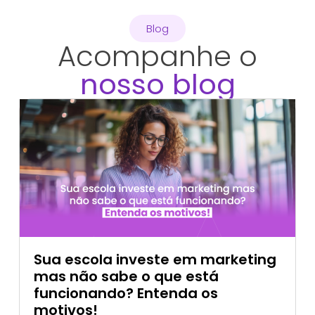
Blog
Acompanhe o
nosso blog
Sua escola investe em marketing
mas não sabe o que está
funcionando? Entenda os
motivos!