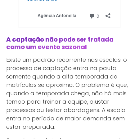
A captação não pode ser tratada
como um evento sazonal
Existe um padrão recorrente nas escolas: o
processo de captação entra na pauta
somente quando a alta temporada de
matrículas se aproxima. O problema é que,
quando a temporada chega, não há mais
tempo para treinar a equipe, ajustar
processos ou testar abordagens. A escola
entra no período de maior demanda sem
estar preparada.