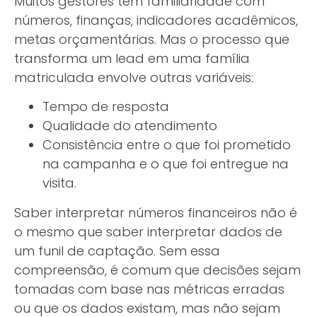
Muitos gestores têm familiaridade com
números, finanças, indicadores acadêmicos,
metas orçamentárias. Mas o processo que
transforma um lead em uma família
matriculada envolve outras variáveis:
Tempo de resposta
Qualidade do atendimento
Consistência entre o que foi prometido
na campanha e o que foi entregue na
visita.
Saber interpretar números financeiros não é
o mesmo que saber interpretar dados de
um funil de captação. Sem essa
compreensão, é comum que decisões sejam
tomadas com base nas métricas erradas
ou que os dados existam, mas não sejam