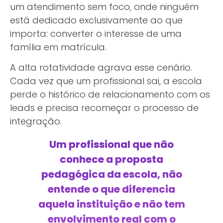
um atendimento sem foco, onde ninguém
está dedicado exclusivamente ao que
importa: converter o interesse de uma
família em matrícula.
A alta rotatividade agrava esse cenário.
Cada vez que um profissional sai, a escola
perde o histórico de relacionamento com os
leads e precisa recomeçar o processo de
integração.
Um profissional que não
conhece a proposta
pedagógica da escola, não
entende o que diferencia
aquela instituição e não tem
envolvimento real com o