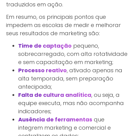
traduzidos em ação.
Em resumo, os principais pontos que
impedem as escolas de medir e melhorar
seus resultados de marketing são:
Time de captação
pequeno,
sobrecarregado, com alta rotatividade
e sem capacitação em marketing;
Processo reativo
, ativado apenas na
alta temporada, sem preparação
antecipada;
Falta de cultura analítica
, ou seja, a
equipe executa, mas não acompanha
indicadores;
Ausência de ferramentas
que
integrem marketing e comercial e
centralizem os dados;