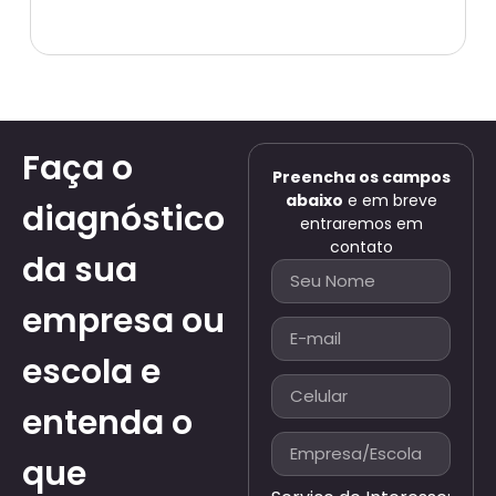
Faça o
Preencha os campos
abaixo
e em breve
diagnóstico
entraremos em
contato
da sua
empresa ou
escola e
entenda o
que