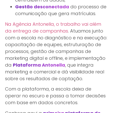
Gestão desconectada
do processo de
comunicação que gera matrículas.
Na Agência Antonella, o trabalho vai além
da entrega de campanhas
. Atuamos junto
com a escola no diagnóstico e na execução:
capacitação de equipes, estruturação de
processos, gestão de campanhas de
marketing digital e offline, e implementação
da
Plataforma Antonella
, que integra
marketing e comercial e dá visibilidade real
sobre os resultados de captação.
Com a plataforma, a escola deixa de
operar no escuro e passa a tomar decisões
com base em dados concretos.