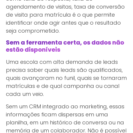
agendamento de visitas, taxa de conversão
de visita para matrícula é o que permite
identificar onde agir antes que o resultado
seja comprometido.
Sem a ferramenta certa, os dados não
estão disponíveis
Uma escola com alta demanda de leads
precisa saber quais leads são qualificados,
quais avançaram no funil, quais se tornaram
matrículas e de qual campanha ou canal
cada um veio.
Sem um CRM integrado ao marketing, essas
informações ficam dispersas em uma
planilha, em um histórico de conversa ou na
memória de um colaborador. Não é possível