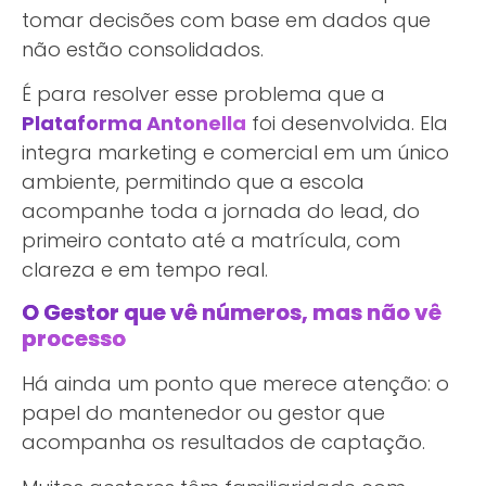
tomar decisões com base em dados que
não estão consolidados.
É para resolver esse problema que a
Plataforma Antonella
foi desenvolvida. Ela
integra marketing e comercial em um único
ambiente, permitindo que a escola
acompanhe toda a jornada do lead, do
primeiro contato até a matrícula, com
clareza e em tempo real.
O Gestor que vê números, mas não vê
processo
Há ainda um ponto que merece atenção: o
papel do mantenedor ou gestor que
acompanha os resultados de captação.