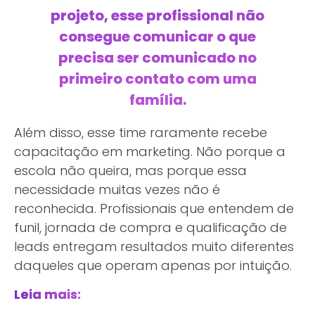
projeto, esse profissional não
consegue comunicar o que
precisa ser comunicado no
primeiro contato com uma
família.
Além disso, esse time raramente recebe
capacitação em marketing. Não porque a
escola não queira, mas porque essa
necessidade muitas vezes não é
reconhecida. Profissionais que entendem de
funil, jornada de compra e qualificação de
leads entregam resultados muito diferentes
daqueles que operam apenas por intuição.
Leia mais: