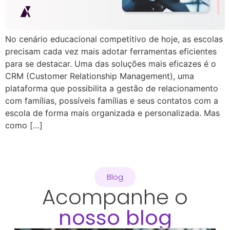
No cenário educacional competitivo de hoje, as escolas
precisam cada vez mais adotar ferramentas eficientes
para se destacar. Uma das soluções mais eficazes é o
CRM (Customer Relationship Management), uma
plataforma que possibilita a gestão de relacionamento
com famílias, possíveis famílias e seus contatos com a
escola de forma mais organizada e personalizada. Mas
como […]
Blog
Acompanhe o
nosso blog