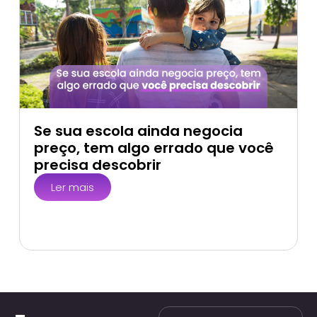
Se sua escola ainda negocia
preço, tem algo errado que você
precisa descobrir
Ler mais