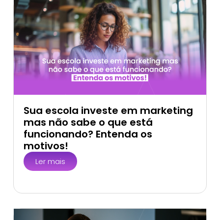
Sua escola investe em marketing
mas não sabe o que está
funcionando? Entenda os
motivos!
Ler mais