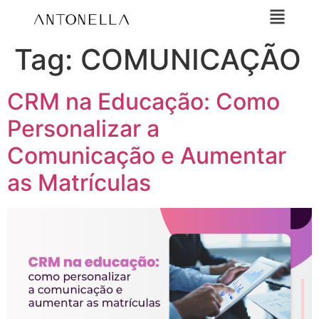
Tag:
COMUNICAÇÃO
CRM na Educação: Como
Personalizar a
Comunicação e Aumentar
as Matrículas