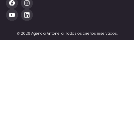
© 2026 Agência Antonella. Todos os direitos reservados.