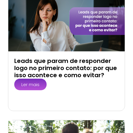
Leads que param de responder
logo no primeiro contato: por que
isso acontece e como evitar?
Ler mais